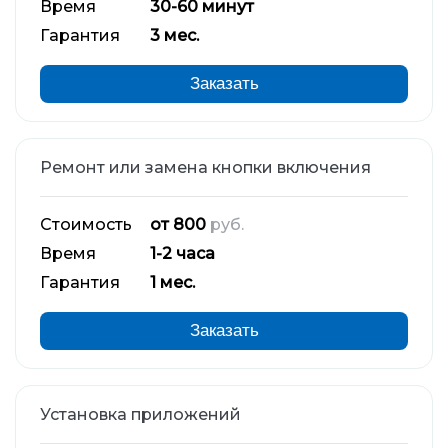
Время
30-60 минут
Гарантия
3 мес.
Заказать
Ремонт или замена кнопки включения
Стоимость
от 800
руб.
Время
1-2 часа
Гарантия
1 мес.
Заказать
Установка приложений