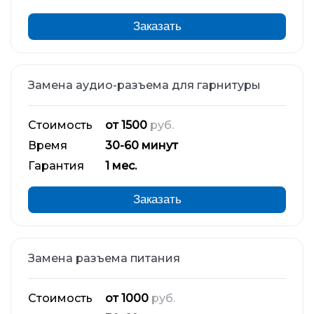
Заказать
Замена аудио-разъема для гарнитуры
Стоимость
от 1500
руб.
Время
30-60 минут
Гарантия
1 мес.
Заказать
Замена разъема питания
Стоимость
от 1000
руб.