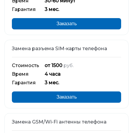
Время
30-60 минут
Гарантия
3 мес.
Заказать
Замена разъема SIM-карты телефона
Стоимость
от 1500
руб.
Время
4 часа
Гарантия
3 мес.
Заказать
Замена GSM/Wi-Fi антенны телефона