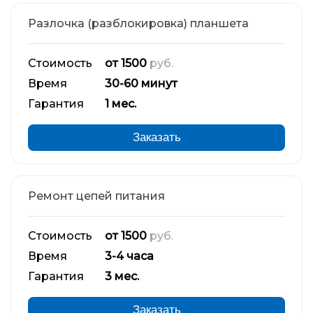
Разлочка (разблокировка) планшета
Стоимость
от 1500
руб.
Время
30-60 минут
Гарантия
1 мес.
Заказать
Ремонт цепей питания
Стоимость
от 1500
руб.
Время
3-4 часа
Гарантия
3 мес.
Заказать