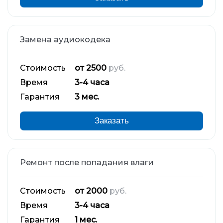
Замена аудиокодека
Стоимость
от 2500
руб.
Время
3-4 часа
Гарантия
3 мес.
Заказать
Ремонт после попадания влаги
Стоимость
от 2000
руб.
Время
3-4 часа
Гарантия
1 мес.