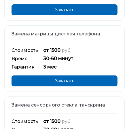
Заказать
Замена матрицы дисплея телефона
Стоимость
от 1500
руб.
Время
30-60 минут
Гарантия
3 мес.
Заказать
Замена сенсорного стекла, тачскрина
Стоимость
от 1500
руб.