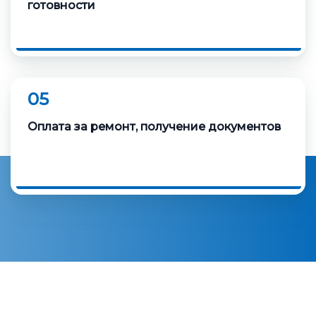
готовности
05
Оплата за ремонт, получение документов