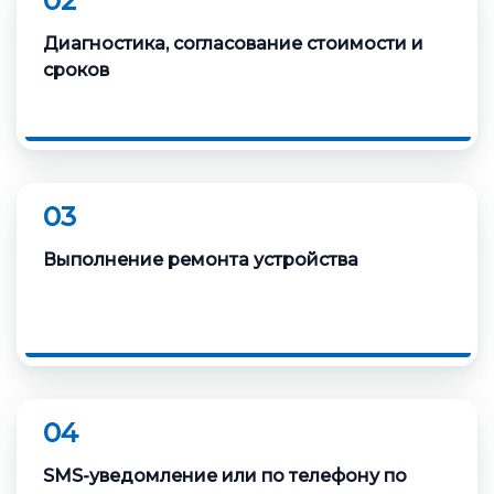
02
Диагностика, согласование стоимости и
сроков
03
Выполнение ремонта устройства
04
SMS-уведомление или по телефону по