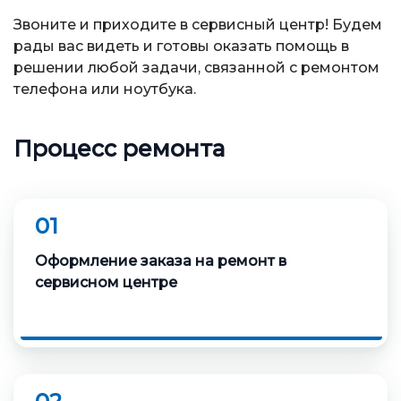
Звоните и приходите в сервисный центр! Будем
рады вас видеть и готовы оказать помощь в
решении любой задачи, связанной с ремонтом
телефона или ноутбука.
Процесс ремонта
01
Оформление заказа на ремонт в
сервисном центре