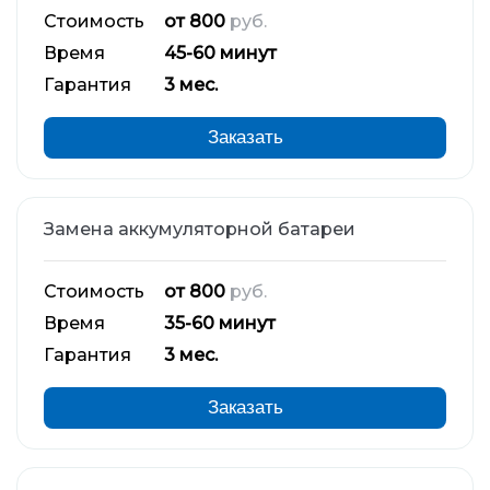
Стоимость
от 800
руб.
Время
45-60 минут
Гарантия
3 мес.
Заказать
Замена аккумуляторной батареи
Стоимость
от 800
руб.
Время
35-60 минут
Гарантия
3 мес.
Заказать