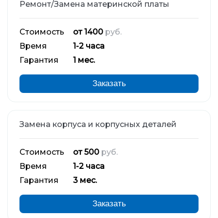
Ремонт/Замена материнской платы
Стоимость
от 1400
руб.
Время
1-2 часа
Гарантия
1 мес.
Заказать
Замена корпуса и корпусных деталей
Стоимость
от 500
руб.
Время
1-2 часа
Гарантия
3 мес.
Заказать