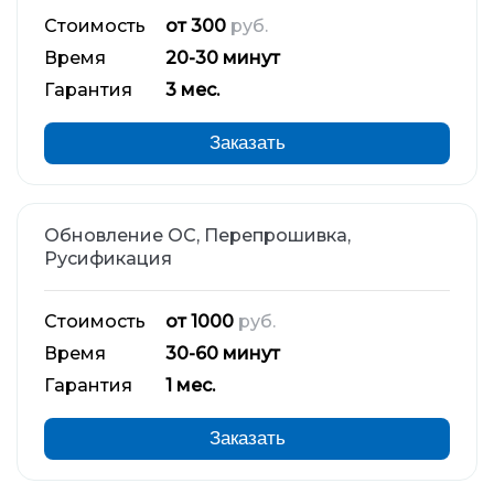
Стоимость
от 300
руб.
Время
20-30 минут
Гарантия
3 мес.
Заказать
Обновление ОС, Перепрошивка,
Русификация
Стоимость
от 1000
руб.
Время
30-60 минут
Гарантия
1 мес.
Заказать