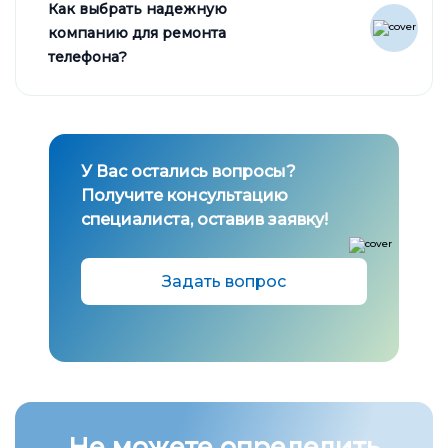
Как выбрать надежную
компанию для ремонта
телефона?
У Вас остались вопросы?
Получите консультацию
специалиста, оставив заявку!
Задать вопрос
Не можете определить