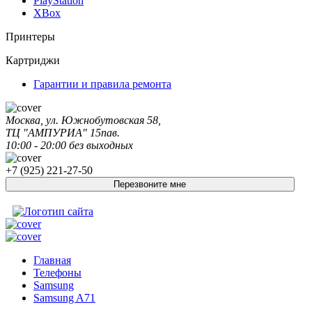
PlayStation
XBox
Принтеры
Картриджи
Гарантии и правила ремонта
Москва, ул. Южнобутовская 58,
ТЦ "АМПУРИА" 15пав.
10:00 - 20:00 без выходных
+7 (925) 221-27-50
Перезвоните мне
Главная
Телефоны
Samsung
Samsung A71