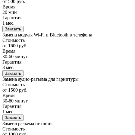
от 500
руб.
Время
20 мин
Гарантия
1 мес.
Заказать
Замена модуля Wi-Fi и Bluetooth в телефона
Стоимость
от 1600
руб.
Время
30-60 минут
Гарантия
3 мес.
Заказать
Замена аудио-разъема для гарнитуры
Стоимость
от 1500
руб.
Время
30-60 минут
Гарантия
1 мес.
Заказать
Замена разъема питания
Стоимость
от 1000
руб.