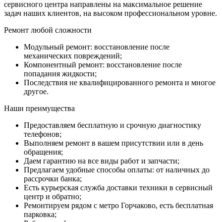
сервисного центра направлены на максимальное решение
задач наших клиентов, на высоком профессиональном уровне.
Ремонт любой сложности
Модульный ремонт: восстановление после
механических повреждений;
Компонентный ремонт: восстановление после
попадания жидкости;
Последствия не квалифицированного ремонта и многое
другое.
Наши преимущества
Предоставляем бесплатную и срочную диагностику
телефонов;
Выполняем ремонт в вашем присутствии или в день
обращения;
Даем гарантию на все виды работ и запчасти;
Предлагаем удобные способы оплаты: от наличных до
рассрочки банка;
Есть курьерская служба доставки техники в сервисный
центр и обратно;
Ремонтируем рядом с метро Горчаково, есть бесплатная
парковка;