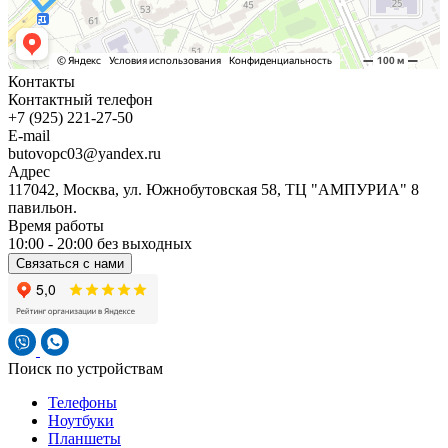
Контакты
Контактный телефон
+7 (925) 221-27-50
E-mail
butovopc03@yandex.ru
Адрес
117042, Москва, ул. Южнобутовская 58, ТЦ "АМПУРИА" 8
павильон.
Время работы
10:00 - 20:00 без выходных
Связаться с нами
Поиск по устройствам
Телефоны
Ноутбуки
Планшеты