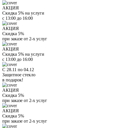
АКЦИЯ
Скидка 5% на услуги
с 13:00 до 16:00
АКЦИЯ
Скидка 5%
при заказе от 2-х услуг
АКЦИЯ
Скидка 5% на услуги
с 13:00 до 16:00
С 28.11 по 04.12
Защитное стекло
в подарок!
АКЦИЯ
Скидка 5%
при заказе от 2-х услуг
АКЦИЯ
Скидка 5%
при заказе от 2-х услуг