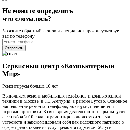
Не можете определить
что сломалось?
Закажите обратный звонок и специалист проконсультирует
вас по телефону
Отправить
Сервисный центр «Компьютерный
Мир»
Ремонтируем больше 10 лет
Выполняем ремонт мобильных телефонов и компьютерной
техники в Москве, в ТЦ Ампурия, в районе Бутово. Основное
направление ремонта: телефоны, ноутбуки, планшеты и
игровые приставки. За все время деятельности на рынке услуг
с сентября 2010 года, отремонтировали десятки тысяч
устройств и зарекомендовали себя как надежного партнера в
сфере предоставления услуг ремонта гаджетов. Услуги