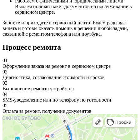
Работаем с физическими и юридическими лицами.
Выдаем полный пакет документов на обслуживание в
сервисном центре.
Звоните и приходите в сервисный центр! Будем рады вас
видеть и готовы оказать помощь в решении любой задачи,
связанной с ремонтом телефона или ноутбука.
Процесс ремонта
01
Оформление заказа на ремонт в сервисном центре
02
Диагностика, согласование стоимости и сроков
03
Выполнение ремонта устройства
04
SMS-уведомление или по телефону по готовности
05
Оплата за ремонт, получение документов