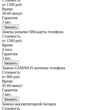
Стоимость
от 1500
руб.
Время
30-60 минут
Гарантия
3 мес.
Заказать
Замена разъема SIM-карты телефона
Стоимость
от 1500
руб.
Время
4 часа
Гарантия
3 мес.
Заказать
Замена GSM/Wi-Fi антенны телефона
Стоимость
от 800
руб.
Время
45-60 минут
Гарантия
3 мес.
Заказать
Замена аккумуляторной батареи
Стоимость