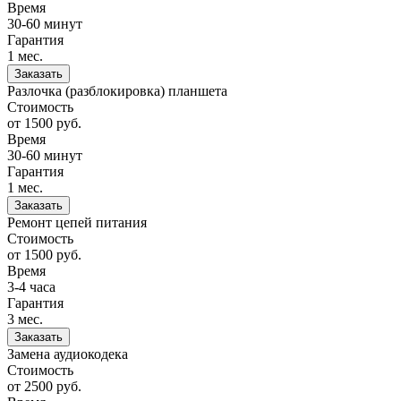
Время
30-60 минут
Гарантия
1 мес.
Заказать
Разлочка (разблокировка) планшета
Стоимость
от 1500
руб.
Время
30-60 минут
Гарантия
1 мес.
Заказать
Ремонт цепей питания
Стоимость
от 1500
руб.
Время
3-4 часа
Гарантия
3 мес.
Заказать
Замена аудиокодека
Стоимость
от 2500
руб.