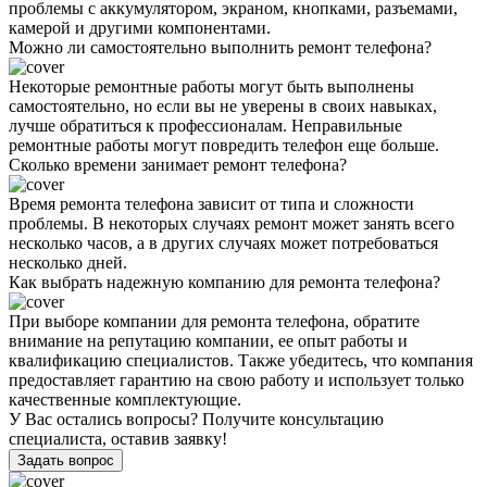
проблемы с аккумулятором, экраном, кнопками, разъемами,
камерой и другими компонентами.
Можно ли самостоятельно выполнить ремонт телефона?
Некоторые ремонтные работы могут быть выполнены
самостоятельно, но если вы не уверены в своих навыках,
лучше обратиться к профессионалам. Неправильные
ремонтные работы могут повредить телефон еще больше.
Сколько времени занимает ремонт телефона?
Время ремонта телефона зависит от типа и сложности
проблемы. В некоторых случаях ремонт может занять всего
несколько часов, а в других случаях может потребоваться
несколько дней.
Как выбрать надежную компанию для ремонта телефона?
При выборе компании для ремонта телефона, обратите
внимание на репутацию компании, ее опыт работы и
квалификацию специалистов. Также убедитесь, что компания
предоставляет гарантию на свою работу и использует только
качественные комплектующие.
У Вас остались вопросы? Получите консультацию
специалиста, оставив заявку!
Задать вопрос