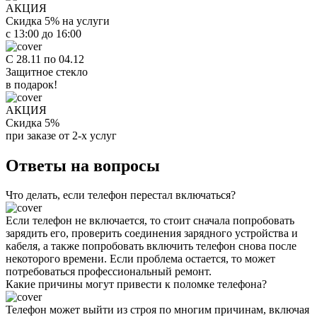
АКЦИЯ
Скидка 5% на услуги
с 13:00 до 16:00
С 28.11 по 04.12
Защитное стекло
в подарок!
АКЦИЯ
Скидка 5%
при заказе от 2-х услуг
Ответы на вопросы
Что делать, если телефон перестал включаться?
Если телефон не включается, то стоит сначала попробовать
зарядить его, проверить соединения зарядного устройства и
кабеля, а также попробовать включить телефон снова после
некоторого времени. Если проблема остается, то может
потребоваться профессиональный ремонт.
Какие причины могут привести к поломке телефона?
Телефон может выйти из строя по многим причинам, включая