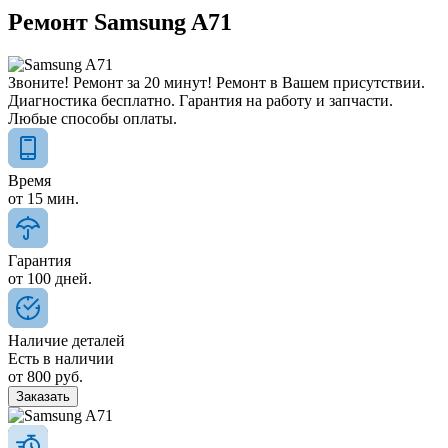
Ремонт Samsung A71
Звоните! Ремонт за 20 минут! Ремонт в Вашем присутствии.
Диагностика бесплатно. Гарантия на работу и запчасти.
Любые способы оплаты.
Время
от
15
мин.
Гарантия
от
100
дней.
Наличие деталей
Есть в наличии
от
800
руб.
Заказать