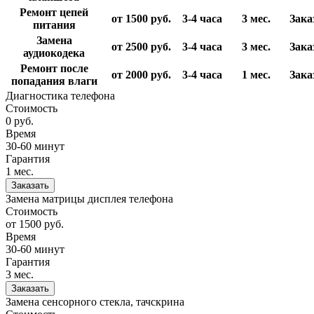
Ремонт цепей
от 1500
руб.
3-4 часа
3 мес.
Зака
питания
Замена
от 2500
руб.
3-4 часа
3 мес.
Зака
аудиокодека
Ремонт после
от 2000
руб.
3-4 часа
1 мес.
Зака
попадания влаги
Диагностика телефона
Стоимость
0
руб.
Время
30-60 минут
Гарантия
1 мес.
Заказать
Замена матрицы дисплея телефона
Стоимость
от 1500
руб.
Время
30-60 минут
Гарантия
3 мес.
Заказать
Замена сенсорного стекла, тачскрина