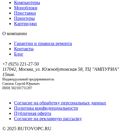
Компьютеры
Моноблоки
Приставки
Принтеры
Картриджи
O компании
Гарантии и правила ремонта
Контакты
Блог
+7 (925) 221-27-50
117042, Москва, ул. Южнобутовская 58, ТЦ "АМПУРИА"
15пав.
Индивидуальный предприниматель
Синзюк Сергей Юрьевич
ИНН 502101751297
Согласие на обработку персональных данных
Политика конфиденциальности
Публичная оферта
Согласие на рекламную рассылку
© 2025 BUTOVOPC.RU