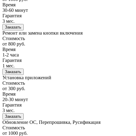
Время
30-60 минут
Гарантия
3 мес.
Заказать
Ремонт или замена кнопки включения
Стоимость
от 800
руб.
Время
1-2 часа
Гарантия
1 мес.
Заказать
Установка приложений
Стоимость
от 300
руб.
Время
20-30 минут
Гарантия
3 мес.
Заказать
Обновление ОС, Перепрошивка, Русификация
Стоимость
от 1000
руб.