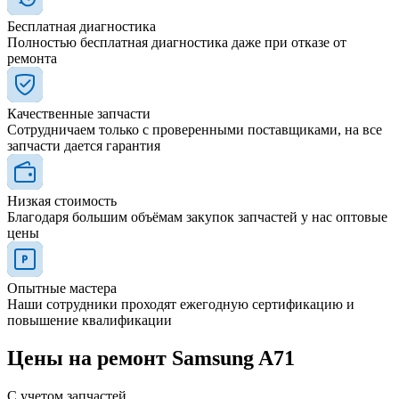
Бесплатная диагностика
Полностью бесплатная диагностика даже при отказе от
ремонта
Качественные запчасти
Сотрудничаем только с проверенными поставщиками, на все
запчасти дается гарантия
Низкая стоимость
Благодаря большим объёмам закупок запчастей у нас оптовые
цены
Опытные мастера
Наши сотрудники проходят ежегодную сертификацию и
повышение квалификации
Цены на ремонт Samsung A71
С учетом запчастей