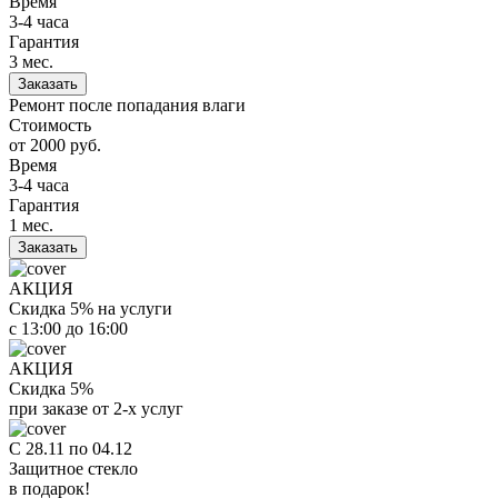
Время
3-4 часа
Гарантия
3 мес.
Заказать
Ремонт после попадания влаги
Стоимость
от 2000
руб.
Время
3-4 часа
Гарантия
1 мес.
Заказать
АКЦИЯ
Скидка 5% на услуги
с 13:00 до 16:00
АКЦИЯ
Скидка 5%
при заказе от 2-х услуг
С 28.11 по 04.12
Защитное стекло
в подарок!