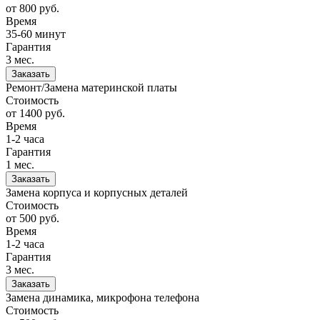
от 800
руб.
Время
35-60 минут
Гарантия
3 мес.
Заказать
Ремонт/Замена материнской платы
Стоимость
от 1400
руб.
Время
1-2 часа
Гарантия
1 мес.
Заказать
Замена корпуса и корпусных деталей
Стоимость
от 500
руб.
Время
1-2 часа
Гарантия
3 мес.
Заказать
Замена динамика, микрофона телефона
Стоимость