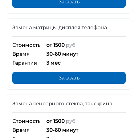
Заказать
Замена матрицы дисплея телефона
Стоимость
от 1500
руб.
Время
30-60 минут
Гарантия
3 мес.
Заказать
Замена сенсорного стекла, тачскрина
Стоимость
от 1500
руб.
Время
30-60 минут