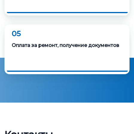
05
Оплата за ремонт, получение документов