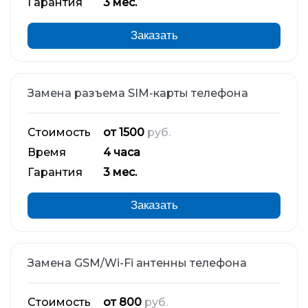
Гарантия
3 мес.
Заказать
Замена разъема SIM-карты телефона
Стоимость
от 1500
руб.
Время
4 часа
Гарантия
3 мес.
Заказать
Замена GSM/Wi-Fi антенны телефона
Стоимость
от 800
руб.