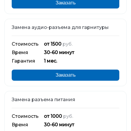
Заказать
Замена аудио-разъема для гарнитуры
Стоимость
от 1500
руб.
Время
30-60 минут
Гарантия
1 мес.
Заказать
Замена разъема питания
Стоимость
от 1000
руб.
Время
30-60 минут