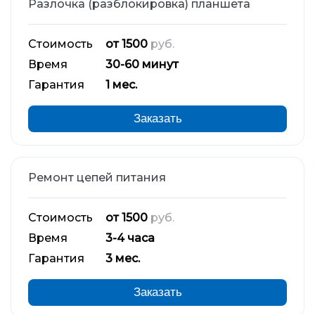
Разлочка (разблокировка) планшета
Стоимость
от 1500
руб.
Время
30-60 минут
Гарантия
1 мес.
Заказать
Ремонт цепей питания
Стоимость
от 1500
руб.
Время
3-4 часа
Гарантия
3 мес.
Заказать