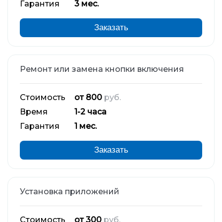
Гарантия
3 мес.
Заказать
Ремонт или замена кнопки включения
Стоимость
от 800
руб.
Время
1-2 часа
Гарантия
1 мес.
Заказать
Установка приложений
Стоимость
от 300
руб.