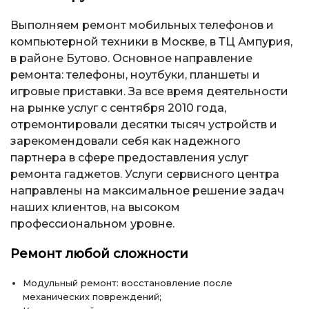
Выполняем ремонт мобильных телефонов и
компьютерной техники в Москве, в ТЦ Ампурия,
в районе Бутово. Основное направление
ремонта: телефоны, ноутбуки, планшеты и
игровые приставки. За все время деятельности
на рынке услуг с сентября 2010 года,
отремонтировали десятки тысяч устройств и
зарекомендовали себя как надежного
партнера в сфере предоставления услуг
ремонта гаджетов. Услуги сервисного центра
направлены на максимальное решение задач
наших клиентов, на высоком
профессиональном уровне.
Ремонт любой сложности
Модульный ремонт: восстановление после
механических повреждений;