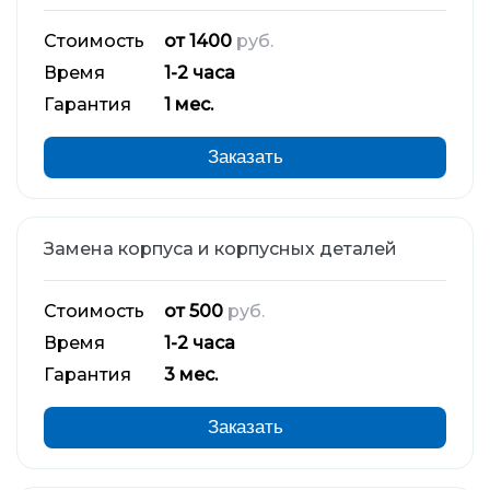
Стоимость
от 1400
руб.
Время
1-2 часа
Гарантия
1 мес.
Заказать
Замена корпуса и корпусных деталей
Стоимость
от 500
руб.
Время
1-2 часа
Гарантия
3 мес.
Заказать