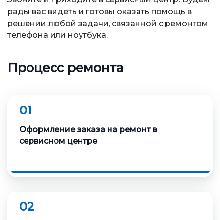
рады вас видеть и готовы оказать помощь в
решении любой задачи, связанной с ремонтом
телефона или ноутбука.
Процесс ремонта
01
Оформление заказа на ремонт в
сервисном центре
02