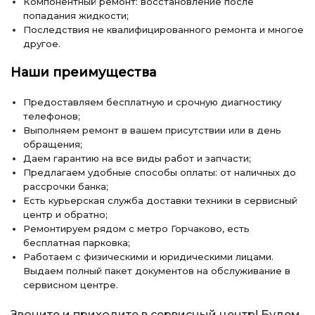
Компонентный ремонт: восстановление после
попадания жидкости;
Последствия не квалифицированного ремонта и многое
другое.
Наши преимущества
Предоставляем бесплатную и срочную диагностику
телефонов;
Выполняем ремонт в вашем присутствии или в день
обращения;
Даем гарантию на все виды работ и запчасти;
Предлагаем удобные способы оплаты: от наличных до
рассрочки банка;
Есть курьерская служба доставки техники в сервисный
центр и обратно;
Ремонтируем рядом с метро Горчаково, есть
бесплатная парковка;
Работаем с физическими и юридическими лицами.
Выдаем полный пакет документов на обслуживание в
сервисном центре.
Звоните и приходите в сервисный центр! Будем