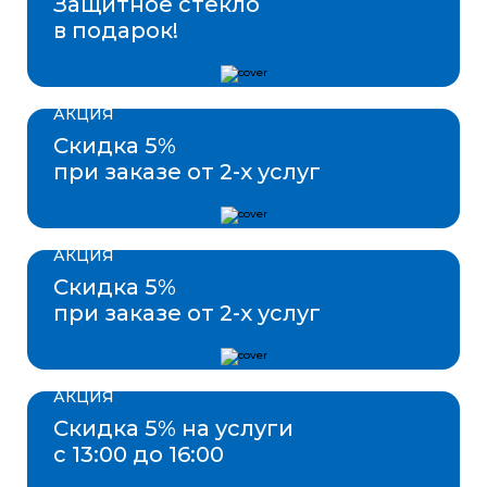
Защитное стекло
в подарок!
АКЦИЯ
Скидка 5%
при заказе от 2-х услуг
АКЦИЯ
Скидка 5%
при заказе от 2-х услуг
АКЦИЯ
Скидка 5% на услуги
с 13:00 до 16:00