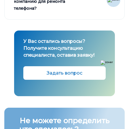
компанию для ремонта
телефона?
У Вас остались вопросы?
Получите консультацию
специалиста, оставив заявку!
Задать вопрос
Не можете определить