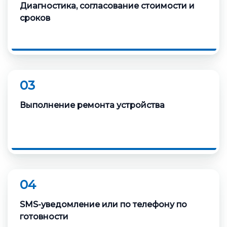
Диагностика, согласование стоимости и
сроков
03
Выполнение ремонта устройства
04
SMS-уведомление или по телефону по
готовности