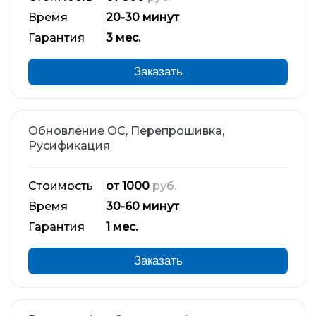
Время
20-30 минут
Гарантия
3 мес.
Заказать
Обновление ОС, Перепрошивка,
Русификация
Стоимость
от 1000
руб.
Время
30-60 минут
Гарантия
1 мес.
Заказать