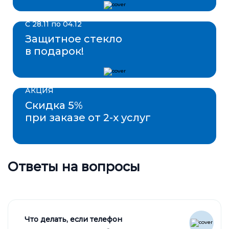
С 28.11 по 04.12
Защитное стекло
в подарок!
АКЦИЯ
Скидка 5%
при заказе от 2-х услуг
Ответы на вопросы
Что делать, если телефон