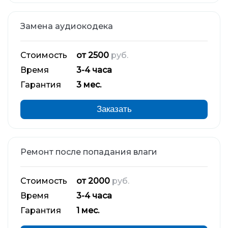
Замена аудиокодека
Стоимость
от 2500
руб.
Время
3-4 часа
Гарантия
3 мес.
Заказать
Ремонт после попадания влаги
Стоимость
от 2000
руб.
Время
3-4 часа
Гарантия
1 мес.