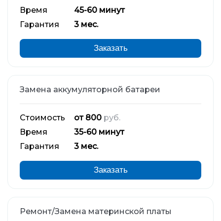
Время
45-60 минут
Гарантия
3 мес.
Заказать
Замена аккумуляторной батареи
Стоимость
от 800
руб.
Время
35-60 минут
Гарантия
3 мес.
Заказать
Ремонт/Замена материнской платы