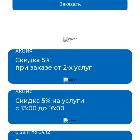
Заказать
АКЦИЯ
Скидка 5%
при заказе от 2-х услуг
АКЦИЯ
Скидка 5% на услуги
с 13:00 до 16:00
С 28.11 по 04.12