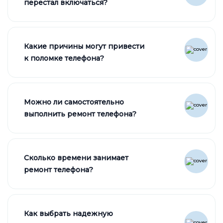
перестал включаться?
Какие причины могут привести
к поломке телефона?
Можно ли самостоятельно
выполнить ремонт телефона?
Сколько времени занимает
ремонт телефона?
Как выбрать надежную