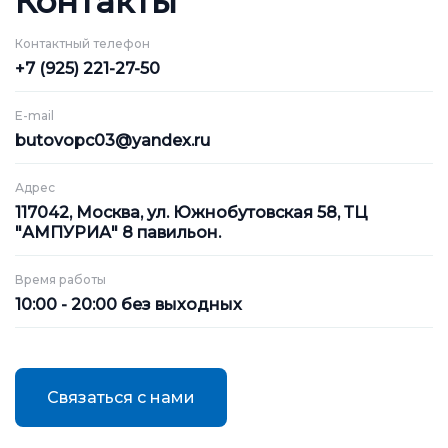
Контакты
Контактный телефон
+7 (925) 221-27-50
E-mail
butovopc03@yandex.ru
Адрес
117042, Москва, ул. Южнобутовская 58, ТЦ
"АМПУРИА" 8 павильон.
Время работы
10:00 - 20:00 без выходных
Связаться с нами