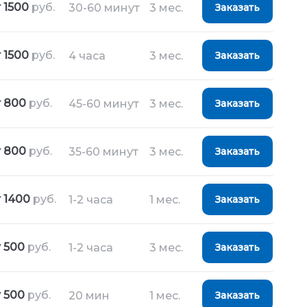
 1500
руб.
30-60 минут
3 мес.
Заказать
 1500
руб.
4 часа
3 мес.
Заказать
т 800
руб.
45-60 минут
3 мес.
Заказать
т 800
руб.
35-60 минут
3 мес.
Заказать
т 1400
руб.
1-2 часа
1 мес.
Заказать
 500
руб.
1-2 часа
3 мес.
Заказать
 500
руб.
20 мин
1 мес.
Заказать