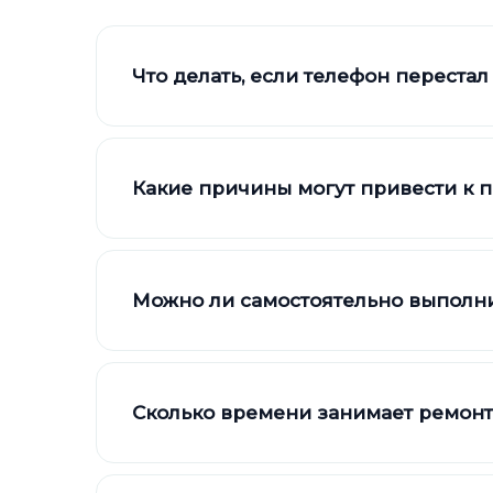
Что делать, если телефон перестал
Какие причины могут привести к 
Можно ли самостоятельно выполни
Сколько времени занимает ремонт