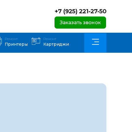
+7 (925) 221-27-50
Заказать звонок
Ремонт
Ремонт
Принтеры
Картриджи