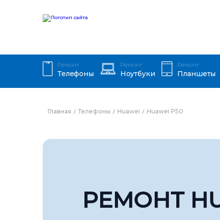
Ремонт
Ремонт
Ремонт
Телефоны
Ноутбуки
Планшеты
Главная
Телефоны
Huawei
Huawei P50
РЕМОНТ HU