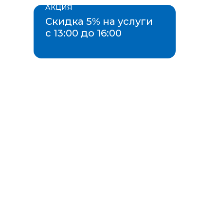
АКЦИЯ
Скидка 5% на услуги
с 13:00 до 16:00