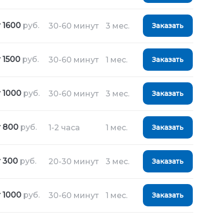
 1600
руб.
30-60 минут
3 мес.
Заказать
 1500
руб.
30-60 минут
1 мес.
Заказать
 1000
руб.
30-60 минут
3 мес.
Заказать
т 800
руб.
1-2 часа
1 мес.
Заказать
т 300
руб.
20-30 минут
3 мес.
Заказать
 1000
руб.
30-60 минут
1 мес.
Заказать