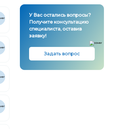
У Вас остались вопросы?
Получите консультацию
специалиста, оставив
заявку!
Задать вопрос