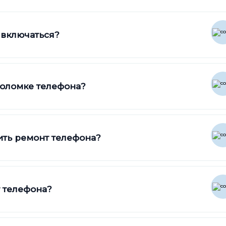
 включаться?
поломке телефона?
ть ремонт телефона?
 телефона?