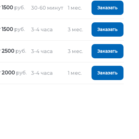
 1500
руб.
30-60 минут
1 мес.
Заказать
 1500
руб.
3-4 часа
3 мес.
Заказать
т 2500
руб.
3-4 часа
3 мес.
Заказать
т 2000
руб.
3-4 часа
1 мес.
Заказать