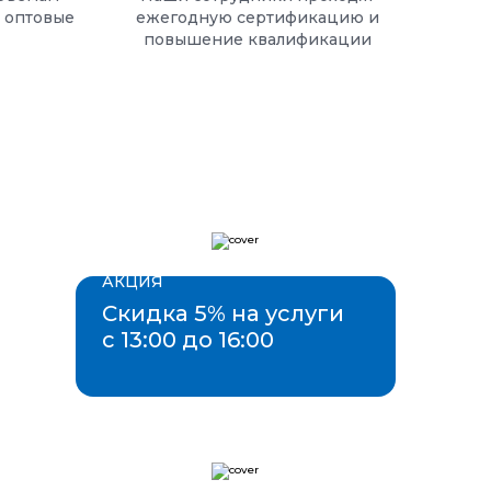
с оптовые
ежегодную сертификацию и
повышение квалификации
АКЦИЯ
Скидка 5% на услуги
с 13:00 до 16:00