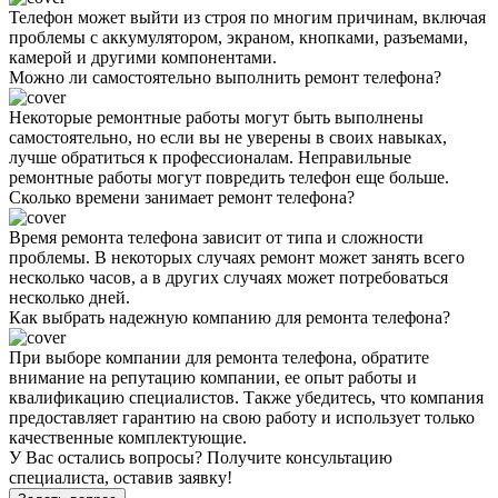
Телефон может выйти из строя по многим причинам, включая
проблемы с аккумулятором, экраном, кнопками, разъемами,
камерой и другими компонентами.
Можно ли самостоятельно выполнить ремонт телефона?
Некоторые ремонтные работы могут быть выполнены
самостоятельно, но если вы не уверены в своих навыках,
лучше обратиться к профессионалам. Неправильные
ремонтные работы могут повредить телефон еще больше.
Сколько времени занимает ремонт телефона?
Время ремонта телефона зависит от типа и сложности
проблемы. В некоторых случаях ремонт может занять всего
несколько часов, а в других случаях может потребоваться
несколько дней.
Как выбрать надежную компанию для ремонта телефона?
При выборе компании для ремонта телефона, обратите
внимание на репутацию компании, ее опыт работы и
квалификацию специалистов. Также убедитесь, что компания
предоставляет гарантию на свою работу и использует только
качественные комплектующие.
У Вас остались вопросы? Получите консультацию
специалиста, оставив заявку!