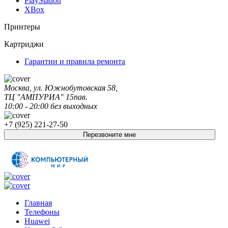
PlayStation
XBox
Принтеры
Картриджи
Гарантии и правила ремонта
Москва, ул. Южнобутовская 58,
ТЦ "АМПУРИА" 15пав.
10:00 - 20:00 без выходных
+7 (925) 221-27-50
Перезвоните мне
Главная
Телефоны
Huawei