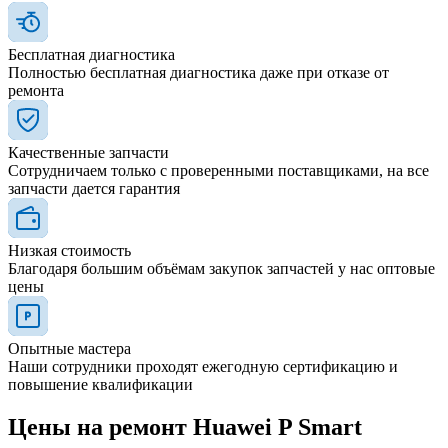
Бесплатная диагностика
Полностью бесплатная диагностика даже при отказе от
ремонта
Качественные запчасти
Сотрудничаем только с проверенными поставщиками, на все
запчасти дается гарантия
Низкая стоимость
Благодаря большим объёмам закупок запчастей у нас оптовые
цены
Опытные мастера
Наши сотрудники проходят ежегодную сертификацию и
повышение квалификации
Цены на ремонт Huawei P Smart