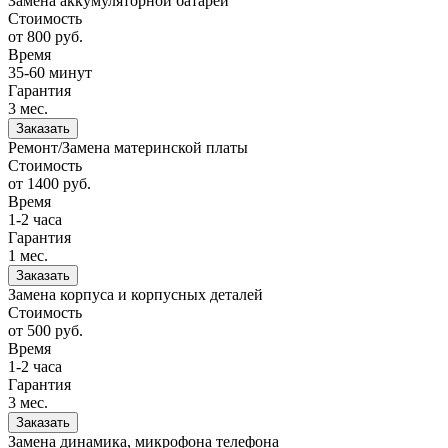
Замена аккумуляторной батареи
Стоимость
от 800
руб.
Время
35-60 минут
Гарантия
3 мес.
Заказать
Ремонт/Замена материнской платы
Стоимость
от 1400
руб.
Время
1-2 часа
Гарантия
1 мес.
Заказать
Замена корпуса и корпусных деталей
Стоимость
от 500
руб.
Время
1-2 часа
Гарантия
3 мес.
Заказать
Замена динамика, микрофона телефона