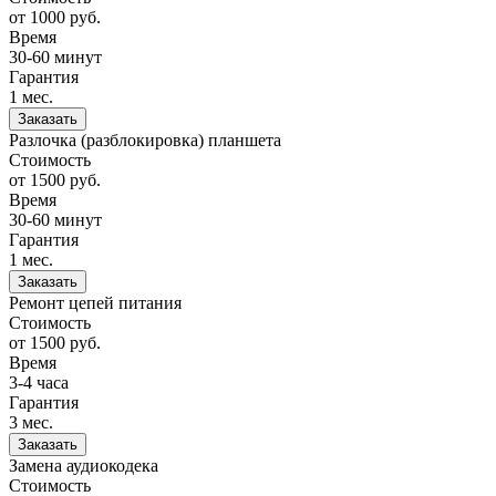
от 1000
руб.
Время
30-60 минут
Гарантия
1 мес.
Заказать
Разлочка (разблокировка) планшета
Стоимость
от 1500
руб.
Время
30-60 минут
Гарантия
1 мес.
Заказать
Ремонт цепей питания
Стоимость
от 1500
руб.
Время
3-4 часа
Гарантия
3 мес.
Заказать
Замена аудиокодека
Стоимость