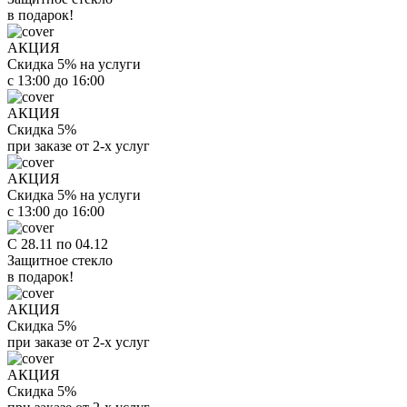
в подарок!
АКЦИЯ
Скидка 5% на услуги
с 13:00 до 16:00
АКЦИЯ
Скидка 5%
при заказе от 2-х услуг
АКЦИЯ
Скидка 5% на услуги
с 13:00 до 16:00
С 28.11 по 04.12
Защитное стекло
в подарок!
АКЦИЯ
Скидка 5%
при заказе от 2-х услуг
АКЦИЯ
Скидка 5%