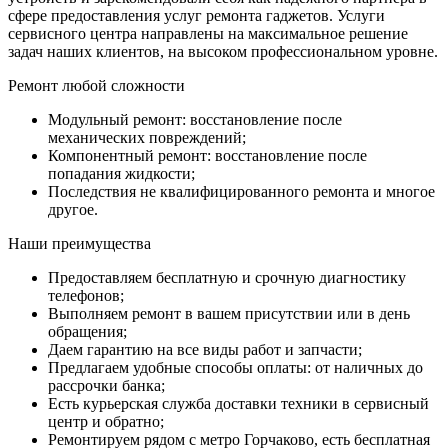
сфере предоставления услуг ремонта гаджетов. Услуги
сервисного центра направлены на максимальное решение
задач наших клиентов, на высоком профессиональном уровне.
Ремонт любой сложности
Модульный ремонт: восстановление после
механических повреждений;
Компонентный ремонт: восстановление после
попадания жидкости;
Последствия не квалифицированного ремонта и многое
другое.
Наши преимущества
Предоставляем бесплатную и срочную диагностику
телефонов;
Выполняем ремонт в вашем присутствии или в день
обращения;
Даем гарантию на все виды работ и запчасти;
Предлагаем удобные способы оплаты: от наличных до
рассрочки банка;
Есть курьерская служба доставки техники в сервисный
центр и обратно;
Ремонтируем рядом с метро Горчаково, есть бесплатная