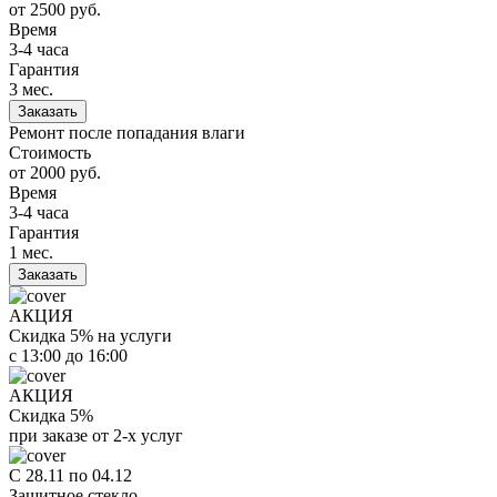
от 2500
руб.
Время
3-4 часа
Гарантия
3 мес.
Заказать
Ремонт после попадания влаги
Стоимость
от 2000
руб.
Время
3-4 часа
Гарантия
1 мес.
Заказать
АКЦИЯ
Скидка 5% на услуги
с 13:00 до 16:00
АКЦИЯ
Скидка 5%
при заказе от 2-х услуг
С 28.11 по 04.12
Защитное стекло