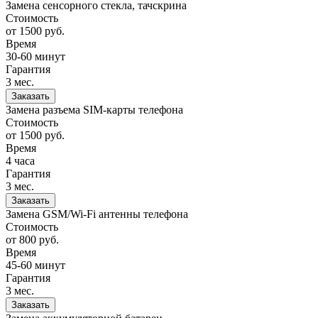
Замена сенсорного стекла, тачскрина
Стоимость
от 1500
руб.
Время
30-60 минут
Гарантия
3 мес.
Заказать
Замена разъема SIM-карты телефона
Стоимость
от 1500
руб.
Время
4 часа
Гарантия
3 мес.
Заказать
Замена GSM/Wi-Fi антенны телефона
Стоимость
от 800
руб.
Время
45-60 минут
Гарантия
3 мес.
Заказать