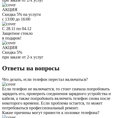
при заказе от 2-х услуг
АКЦИЯ
Скидка 5% на услуги
с 13:00 до 16:00
С 28.11 по 04.12
Защитное стекло
в подарок!
АКЦИЯ
Скидка 5%
при заказе от 2-х услуг
Ответы на вопросы
Что делать, если телефон перестал включаться?
Если телефон не включается, то стоит сначала попробовать
зарядить его, проверить соединения зарядного устройства и
кабеля, а также попробовать включить телефон снова после
некоторого времени. Если проблема остается, то может
потребоваться профессиональный ремонт.
Какие причины могут привести к поломке телефона?