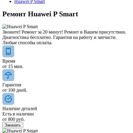
Huawei P Smart
Ремонт Huawei P Smart
Звоните! Ремонт за 20 минут! Ремонт в Вашем присутствии.
Диагностика бесплатно. Гарантия на работу и запчасти.
Любые способы оплаты.
Время
от
15
мин.
Гарантия
от
100
дней.
Наличие деталей
Есть в наличии
от
800
руб.
Заказать