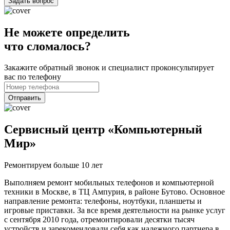
Задать вопрос
Не можете определить
что сломалось?
Закажите обратный звонок и специалист проконсультирует
вас по телефону
Отправить
Сервисный центр «Компьютерный
Мир»
Ремонтируем больше 10 лет
Выполняем ремонт мобильных телефонов и компьютерной
техники в Москве, в ТЦ Ампурия, в районе Бутово. Основное
направление ремонта: телефоны, ноутбуки, планшеты и
игровые приставки. За все время деятельности на рынке услуг
с сентября 2010 года, отремонтировали десятки тысяч
устройств и зарекомендовали себя как надежного партнера в