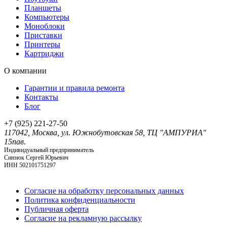
Планшеты
Компьютеры
Моноблоки
Приставки
Принтеры
Картриджи
O компании
Гарантии и правила ремонта
Контакты
Блог
+7 (925) 221-27-50
117042, Москва, ул. Южнобутовская 58, ТЦ "АМПУРИА"
15пав.
Индивидуальный предприниматель
Синзюк Сергей Юрьевич
ИНН 502101751297
Согласие на обработку персональных данных
Политика конфиденциальности
Публичная оферта
Согласие на рекламную рассылку