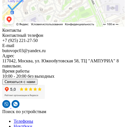
Контакты
Контактный телефон
+7 (925) 221-27-50
E-mail
butovopc03@yandex.ru
Адрес
117042, Москва, ул. Южнобутовская 58, ТЦ "АМПУРИА" 8
павильон.
Время работы
10:00 - 20:00 без выходных
Связаться с нами
Поиск по устройствам
Телефоны
Ноутбуки