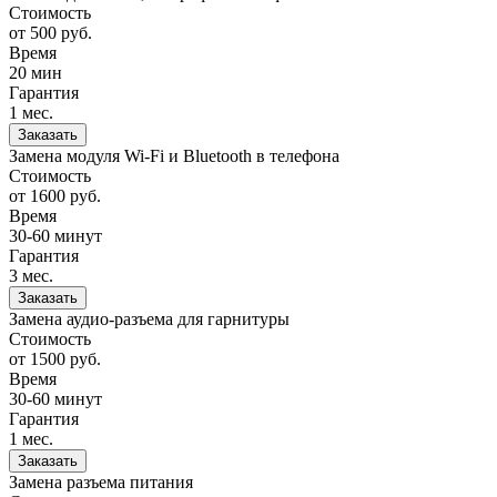
Стоимость
от 500
руб.
Время
20 мин
Гарантия
1 мес.
Заказать
Замена модуля Wi-Fi и Bluetooth в телефона
Стоимость
от 1600
руб.
Время
30-60 минут
Гарантия
3 мес.
Заказать
Замена аудио-разъема для гарнитуры
Стоимость
от 1500
руб.
Время
30-60 минут
Гарантия
1 мес.
Заказать
Замена разъема питания