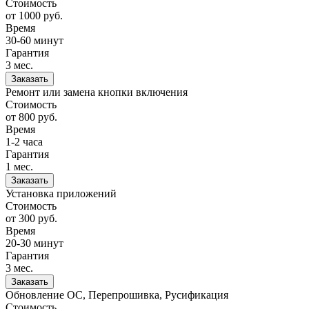
Стоимость
от 1000
руб.
Время
30-60 минут
Гарантия
3 мес.
Заказать
Ремонт или замена кнопки включения
Стоимость
от 800
руб.
Время
1-2 часа
Гарантия
1 мес.
Заказать
Установка приложений
Стоимость
от 300
руб.
Время
20-30 минут
Гарантия
3 мес.
Заказать
Обновление ОС, Перепрошивка, Русификация
Стоимость