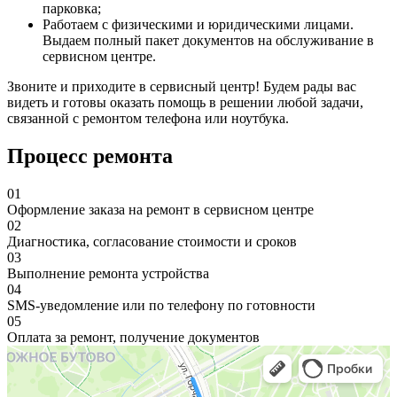
парковка;
Работаем с физическими и юридическими лицами.
Выдаем полный пакет документов на обслуживание в
сервисном центре.
Звоните и приходите в сервисный центр! Будем рады вас
видеть и готовы оказать помощь в решении любой задачи,
связанной с ремонтом телефона или ноутбука.
Процесс ремонта
01
Оформление заказа на ремонт в сервисном центре
02
Диагностика, согласование стоимости и сроков
03
Выполнение ремонта устройства
04
SMS-уведомление или по телефону по готовности
05
Оплата за ремонт, получение документов