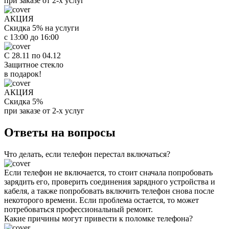
при заказе от 2-х услуг
АКЦИЯ
Скидка 5% на услуги
с 13:00 до 16:00
С 28.11 по 04.12
Защитное стекло
в подарок!
АКЦИЯ
Скидка 5%
при заказе от 2-х услуг
Ответы на вопросы
Что делать, если телефон перестал включаться?
Если телефон не включается, то стоит сначала попробовать
зарядить его, проверить соединения зарядного устройства и
кабеля, а также попробовать включить телефон снова после
некоторого времени. Если проблема остается, то может
потребоваться профессиональный ремонт.
Какие причины могут привести к поломке телефона?