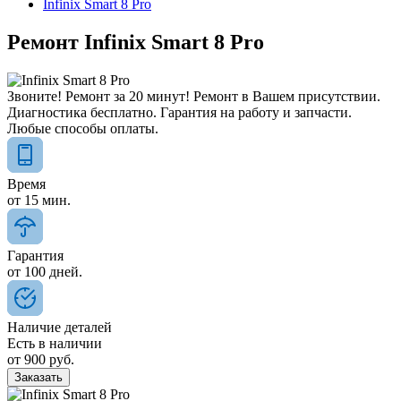
Infinix Smart 8 Pro
Ремонт Infinix Smart 8 Pro
Звоните! Ремонт за 20 минут! Ремонт в Вашем присутствии.
Диагностика бесплатно. Гарантия на работу и запчасти.
Любые способы оплаты.
Время
от
15
мин.
Гарантия
от
100
дней.
Наличие деталей
Есть в наличии
от
900
руб.
Заказать