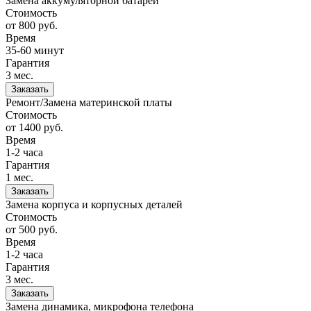
Замена аккумуляторной батареи
Стоимость
от 800
руб.
Время
35-60 минут
Гарантия
3 мес.
Заказать
Ремонт/Замена материнской платы
Стоимость
от 1400
руб.
Время
1-2 часа
Гарантия
1 мес.
Заказать
Замена корпуса и корпусных деталей
Стоимость
от 500
руб.
Время
1-2 часа
Гарантия
3 мес.
Заказать
Замена динамика, микрофона телефона