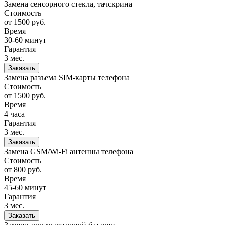
Замена сенсорного стекла, тачскрина
Стоимость
от 1500
руб.
Время
30-60 минут
Гарантия
3 мес.
Заказать
Замена разъема SIM-карты телефона
Стоимость
от 1500
руб.
Время
4 часа
Гарантия
3 мес.
Заказать
Замена GSM/Wi-Fi антенны телефона
Стоимость
от 800
руб.
Время
45-60 минут
Гарантия
3 мес.
Заказать