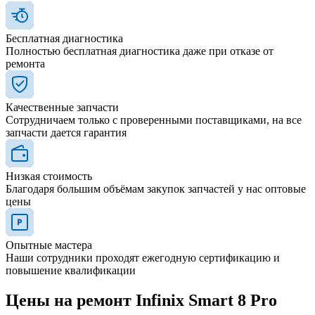
Бесплатная диагностика
Полностью бесплатная диагностика даже при отказе от
ремонта
Качественные запчасти
Сотрудничаем только с проверенными поставщиками, на все
запчасти дается гарантия
Низкая стоимость
Благодаря большим объёмам закупок запчастей у нас оптовые
цены
Опытные мастера
Наши сотрудники проходят ежегодную сертификацию и
повышение квалификации
Цены на ремонт Infinix Smart 8 Pro