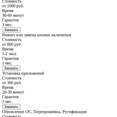
Стоимость
от 1000
руб.
Время
30-60 минут
Гарантия
3 мес.
Заказать
Ремонт или замена кнопки включения
Стоимость
от 800
руб.
Время
1-2 часа
Гарантия
1 мес.
Заказать
Установка приложений
Стоимость
от 300
руб.
Время
20-30 минут
Гарантия
3 мес.
Заказать
Обновление ОС, Перепрошивка, Русификация
Стоимость