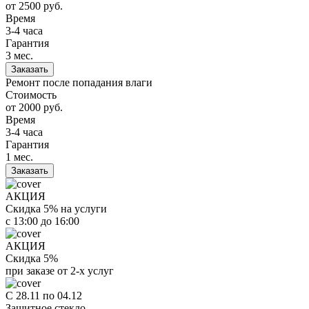
от 2500
руб.
Время
3-4 часа
Гарантия
3 мес.
Заказать
Ремонт после попадания влаги
Стоимость
от 2000
руб.
Время
3-4 часа
Гарантия
1 мес.
Заказать
АКЦИЯ
Скидка 5% на услуги
с 13:00 до 16:00
АКЦИЯ
Скидка 5%
при заказе от 2-х услуг
С 28.11 по 04.12
Защитное стекло