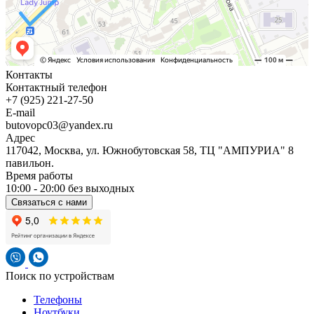
Контакты
Контактный телефон
+7 (925) 221-27-50
E-mail
butovopc03@yandex.ru
Адрес
117042, Москва, ул. Южнобутовская 58, ТЦ "АМПУРИА" 8
павильон.
Время работы
10:00 - 20:00 без выходных
Связаться с нами
Поиск по устройствам
Телефоны
Ноутбуки