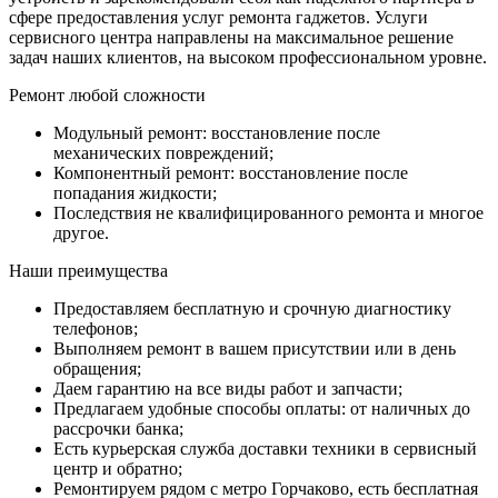
сфере предоставления услуг ремонта гаджетов. Услуги
сервисного центра направлены на максимальное решение
задач наших клиентов, на высоком профессиональном уровне.
Ремонт любой сложности
Модульный ремонт: восстановление после
механических повреждений;
Компонентный ремонт: восстановление после
попадания жидкости;
Последствия не квалифицированного ремонта и многое
другое.
Наши преимущества
Предоставляем бесплатную и срочную диагностику
телефонов;
Выполняем ремонт в вашем присутствии или в день
обращения;
Даем гарантию на все виды работ и запчасти;
Предлагаем удобные способы оплаты: от наличных до
рассрочки банка;
Есть курьерская служба доставки техники в сервисный
центр и обратно;
Ремонтируем рядом с метро Горчаково, есть бесплатная