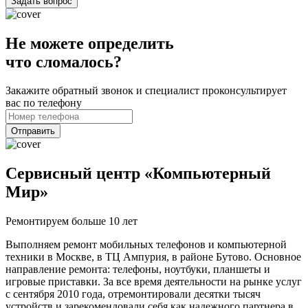
Задать вопрос
Не можете определить
что сломалось?
Закажите обратный звонок и специалист проконсультирует
вас по телефону
Отправить
Сервисный центр «Компьютерный
Мир»
Ремонтируем больше 10 лет
Выполняем ремонт мобильных телефонов и компьютерной
техники в Москве, в ТЦ Ампурия, в районе Бутово. Основное
направление ремонта: телефоны, ноутбуки, планшеты и
игровые приставки. За все время деятельности на рынке услуг
с сентября 2010 года, отремонтировали десятки тысяч
устройств и зарекомендовали себя как надежного партнера в