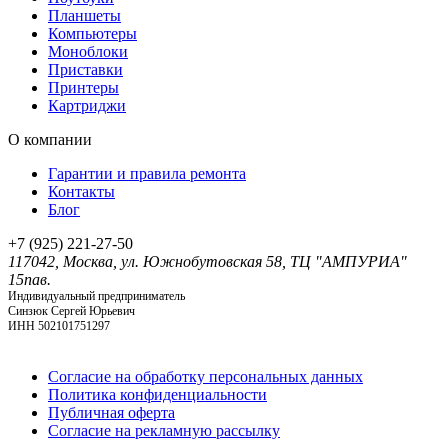
Планшеты
Компьютеры
Моноблоки
Приставки
Принтеры
Картриджи
O компании
Гарантии и правила ремонта
Контакты
Блог
+7 (925) 221-27-50
117042, Москва, ул. Южнобутовская 58, ТЦ "АМПУРИА"
15пав.
Индивидуальный предприниматель
Синзюк Сергей Юрьевич
ИНН 502101751297
Согласие на обработку персональных данных
Политика конфиденциальности
Публичная оферта
Согласие на рекламную рассылку