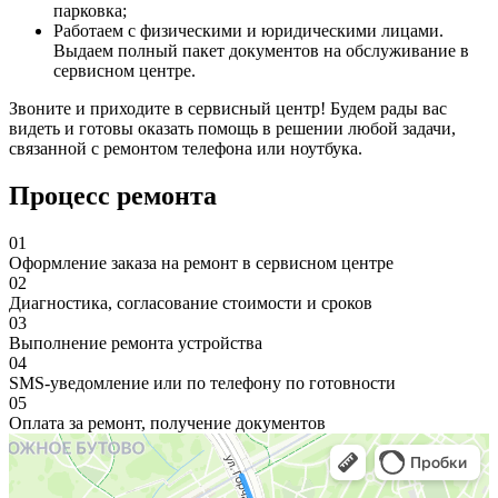
парковка;
Работаем с физическими и юридическими лицами.
Выдаем полный пакет документов на обслуживание в
сервисном центре.
Звоните и приходите в сервисный центр! Будем рады вас
видеть и готовы оказать помощь в решении любой задачи,
связанной с ремонтом телефона или ноутбука.
Процесс ремонта
01
Оформление заказа на ремонт в сервисном центре
02
Диагностика, согласование стоимости и сроков
03
Выполнение ремонта устройства
04
SMS-уведомление или по телефону по готовности
05
Оплата за ремонт, получение документов