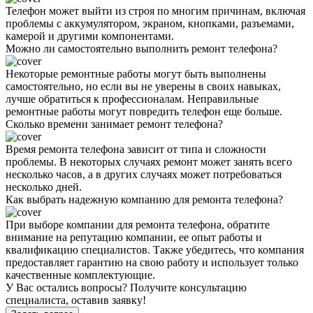
Телефон может выйти из строя по многим причинам, включая
проблемы с аккумулятором, экраном, кнопками, разъемами,
камерой и другими компонентами.
Можно ли самостоятельно выполнить ремонт телефона?
Некоторые ремонтные работы могут быть выполнены
самостоятельно, но если вы не уверены в своих навыках,
лучше обратиться к профессионалам. Неправильные
ремонтные работы могут повредить телефон еще больше.
Сколько времени занимает ремонт телефона?
Время ремонта телефона зависит от типа и сложности
проблемы. В некоторых случаях ремонт может занять всего
несколько часов, а в других случаях может потребоваться
несколько дней.
Как выбрать надежную компанию для ремонта телефона?
При выборе компании для ремонта телефона, обратите
внимание на репутацию компании, ее опыт работы и
квалификацию специалистов. Также убедитесь, что компания
предоставляет гарантию на свою работу и использует только
качественные комплектующие.
У Вас остались вопросы? Получите консультацию
специалиста, оставив заявку!