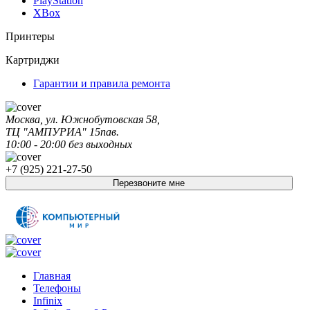
PlayStation
XBox
Принтеры
Картриджи
Гарантии и правила ремонта
Москва, ул. Южнобутовская 58,
ТЦ "АМПУРИА" 15пав.
10:00 - 20:00 без выходных
+7 (925) 221-27-50
Перезвоните мне
Главная
Телефоны
Infinix