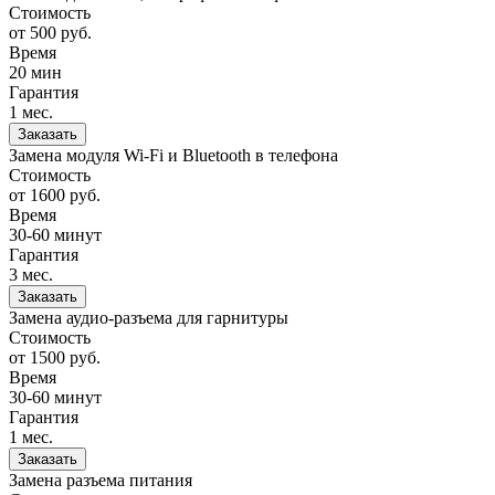
Стоимость
от 500
руб.
Время
20 мин
Гарантия
1 мес.
Заказать
Замена модуля Wi-Fi и Bluetooth в телефона
Стоимость
от 1600
руб.
Время
30-60 минут
Гарантия
3 мес.
Заказать
Замена аудио-разъема для гарнитуры
Стоимость
от 1500
руб.
Время
30-60 минут
Гарантия
1 мес.
Заказать
Замена разъема питания