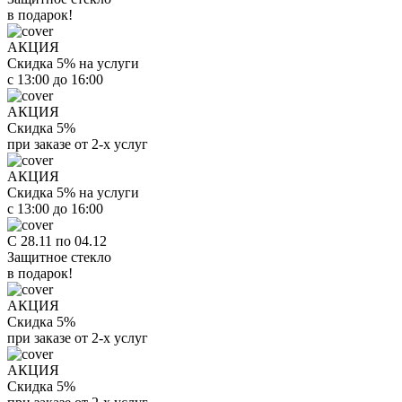
в подарок!
АКЦИЯ
Скидка 5% на услуги
с 13:00 до 16:00
АКЦИЯ
Скидка 5%
при заказе от 2-х услуг
АКЦИЯ
Скидка 5% на услуги
с 13:00 до 16:00
С 28.11 по 04.12
Защитное стекло
в подарок!
АКЦИЯ
Скидка 5%
при заказе от 2-х услуг
АКЦИЯ
Скидка 5%