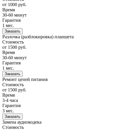
от 1000
руб.
Время
30-60 минут
Гарантия
1 мес.
Заказать
Разлочка (разблокировка) планшета
Стоимость
от 1500
руб.
Время
30-60 минут
Гарантия
1 мес.
Заказать
Ремонт цепей питания
Стоимость
от 1500
руб.
Время
3-4 часа
Гарантия
3 мес.
Заказать
Замена аудиокодека
Стоимость