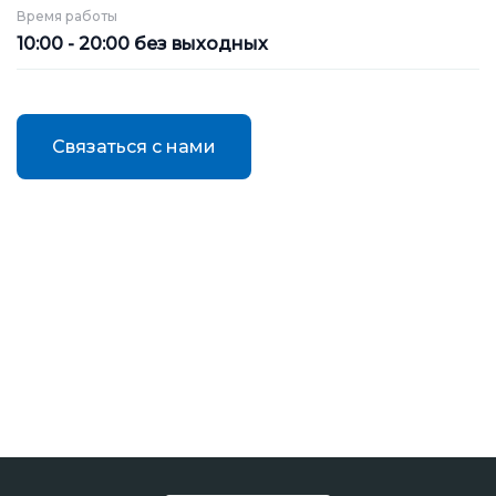
Время работы
10:00 - 20:00 без выходных
Связаться с нами