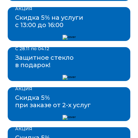
АКЦИЯ
Скидка 5% на услуги
с 13:00 до 16:00
С 28.11 по 04.12
Защитное стекло
в подарок!
АКЦИЯ
Скидка 5%
при заказе от 2-х услуг
АКЦИЯ
Скидка 5%