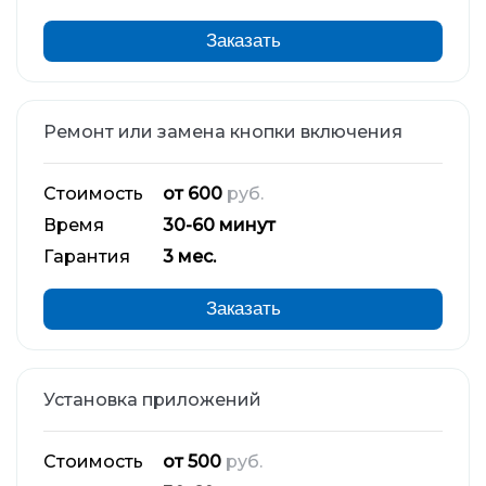
Заказать
Ремонт или замена кнопки включения
Стоимость
от 600
руб.
Время
30-60 минут
Гарантия
3 мес.
Заказать
Установка приложений
Стоимость
от 500
руб.