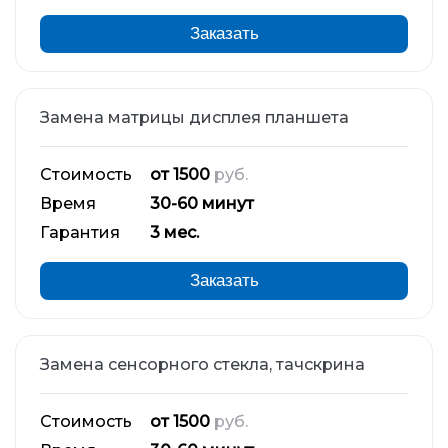
Заказать
Замена матрицы дисплея планшета
Стоимость
от 1500
руб.
Время
30-60 минут
Гарантия
3 мес.
Заказать
Замена сенсорного стекла, тачскрина
Стоимость
от 1500
руб.