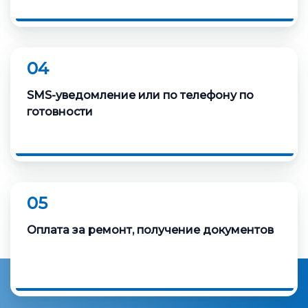
04
SMS-уведомление или по телефону по
готовности
05
Оплата за ремонт, получение документов