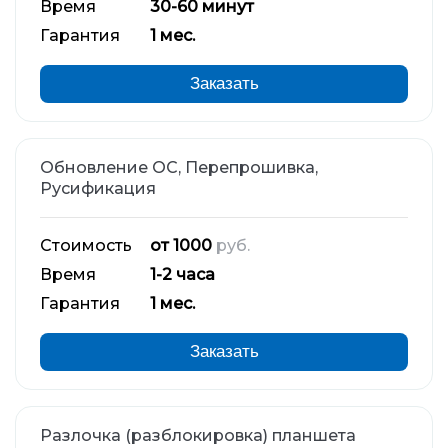
Время
30-60 минут
Гарантия
1 мес.
Заказать
Обновление ОС, Перепрошивка,
Русификация
Стоимость
от 1000
руб.
Время
1-2 часа
Гарантия
1 мес.
Заказать
Разлочка (разблокировка) планшета