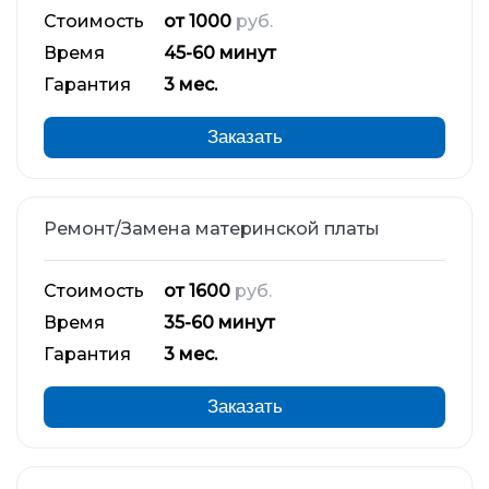
Стоимость
от 1000
руб.
Время
45-60 минут
Гарантия
3 мес.
Заказать
Ремонт/Замена материнской платы
Стоимость
от 1600
руб.
Время
35-60 минут
Гарантия
3 мес.
Заказать