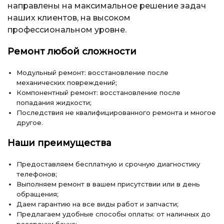
направлены на максимальное решение задач
наших клиентов, на высоком
профессиональном уровне.
Ремонт любой сложности
Модульный ремонт: восстановление после
механических повреждений;
Компонентный ремонт: восстановление после
попадания жидкости;
Последствия не квалифицированного ремонта и многое
другое.
Наши преимущества
Предоставляем бесплатную и срочную диагностику
телефонов;
Выполняем ремонт в вашем присутствии или в день
обращения;
Даем гарантию на все виды работ и запчасти;
Предлагаем удобные способы оплаты: от наличных до