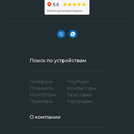
Поиск по устройствам
Телефоны
Ноутбуки
Планшеты
Компьютеры
Моноблоки
Приставки
Принтеры
Картриджи
O компании