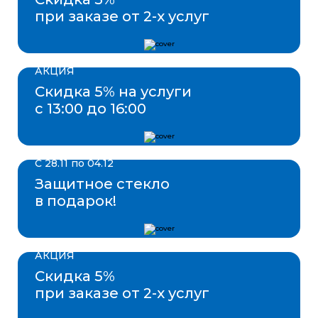
при заказе от 2-х услуг
АКЦИЯ
Скидка 5% на услуги
с 13:00 до 16:00
С 28.11 по 04.12
Защитное стекло
в подарок!
АКЦИЯ
Скидка 5%
при заказе от 2-х услуг