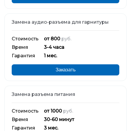
Замена аудио-разъема для гарнитуры
Стоимость
от 800
руб.
Время
3-4 часа
Гарантия
1 мес.
Заказать
Замена разъема питания
Стоимость
от 1000
руб.
Время
30-60 минут
Гарантия
3 мес.