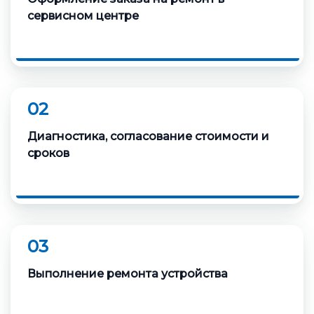
сервисном центре
02
Диагностика, согласование стоимости и
сроков
03
Выполнение ремонта устройства