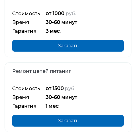
Стоимость
от 1000
руб.
Время
30-60 минут
Гарантия
3 мес.
Заказать
Ремонт цепей питания
Стоимость
от 1500
руб.
Время
30-60 минут
Гарантия
1 мес.
Заказать