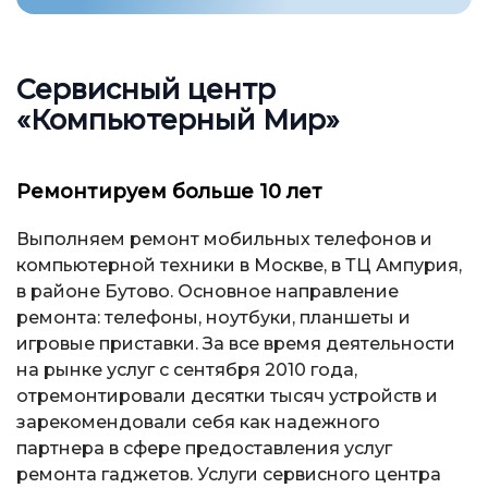
Сервисный центр
«Компьютерный Мир»
Ремонтируем больше 10 лет
Выполняем ремонт мобильных телефонов и
компьютерной техники в Москве, в ТЦ Ампурия,
в районе Бутово. Основное направление
ремонта: телефоны, ноутбуки, планшеты и
игровые приставки. За все время деятельности
на рынке услуг с сентября 2010 года,
отремонтировали десятки тысяч устройств и
зарекомендовали себя как надежного
партнера в сфере предоставления услуг
ремонта гаджетов. Услуги сервисного центра