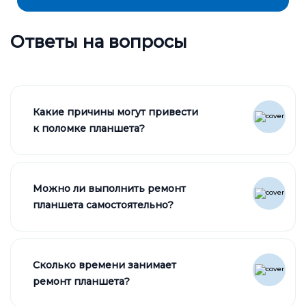
Ответы на вопросы
Какие причины могут привести
к поломке планшета?
Можно ли выполнить ремонт
планшета самостоятельно?
Сколько времени занимает
ремонт планшета?