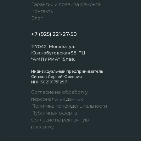
Гарантии и правила ремонта
Контакты
Блог
+7 (925) 221-27-50
117042, Москва, ул.
Южнобутовская 58, ТЦ
"АМПУРИА" 15пав.
Индивидуальный предприниматель
Синзюк Сергей Юрьевич
ИНН 502101751297
Согласие на обработку
персональных данных
Политика конфиденциальности
Публичная оферта
Согласие на рекламную
рассылку