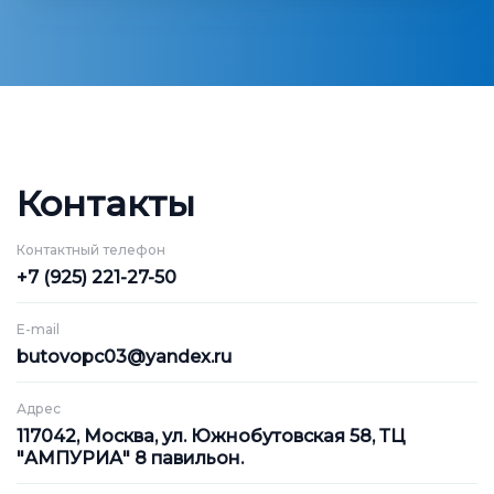
Контакты
Контактный телефон
+7 (925) 221-27-50
E-mail
butovopc03@yandex.ru
Адрес
117042, Москва, ул. Южнобутовская 58, ТЦ
"АМПУРИА" 8 павильон.