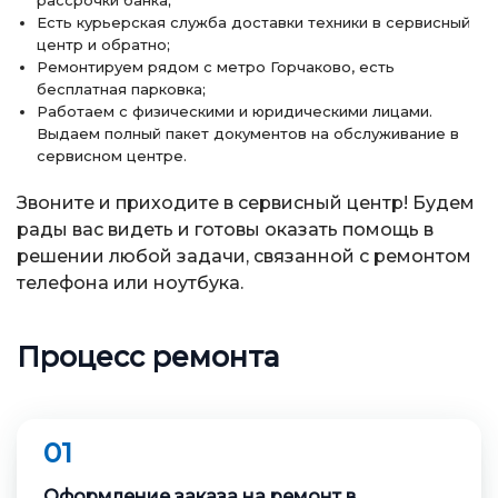
рассрочки банка;
Есть курьерская служба доставки техники в сервисный
центр и обратно;
Ремонтируем рядом с метро Горчаково, есть
бесплатная парковка;
Работаем с физическими и юридическими лицами.
Выдаем полный пакет документов на обслуживание в
сервисном центре.
Звоните и приходите в сервисный центр! Будем
рады вас видеть и готовы оказать помощь в
решении любой задачи, связанной с ремонтом
телефона или ноутбука.
Процесс ремонта
01
Оформление заказа на ремонт в