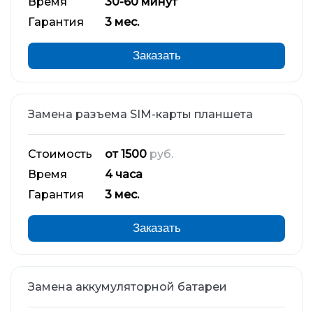
Время
30-60 минут
Гарантия
3 мес.
Заказать
Замена разъема SIM-карты планшета
Стоимость
от 1500
руб.
Время
4 часа
Гарантия
3 мес.
Заказать
Замена аккумуляторной батареи