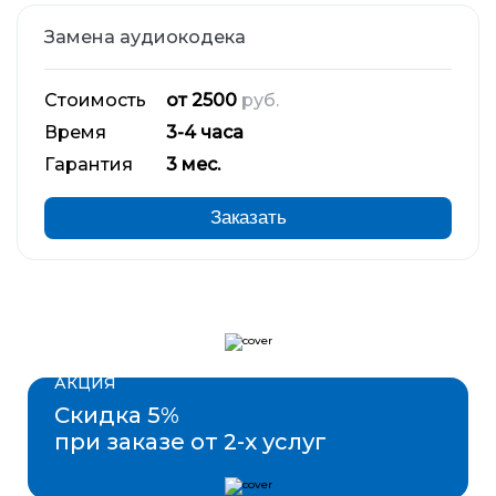
Замена аудиокодека
Стоимость
от 2500
руб.
Время
3-4 часа
Гарантия
3 мес.
Заказать
АКЦИЯ
Скидка 5%
при заказе от 2-х услуг