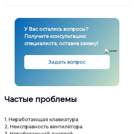
У Вас остались вопросы?
Получите консультацию
специалиста, оставив заявку!
Задать вопрос
Частые проблемы
1. Неработающая клавиатура
2. Неисправность вентилятора
3. Неработающий дисплей