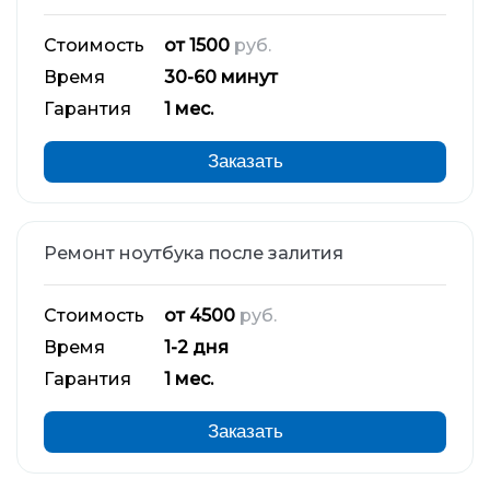
Стоимость
от 1500
руб.
Время
30-60 минут
Гарантия
1 мес.
Заказать
Ремонт ноутбука после залития
Стоимость
от 4500
руб.
Время
1-2 дня
Гарантия
1 мес.
Заказать