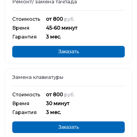
Ремонт/ замена тачпада
Стоимость
от 800
руб.
Время
45-60 минут
Гарантия
3 мес.
Заказать
Замена клавиатуры
Стоимость
от 800
руб.
Время
30 минут
Гарантия
3 мес.
Заказать