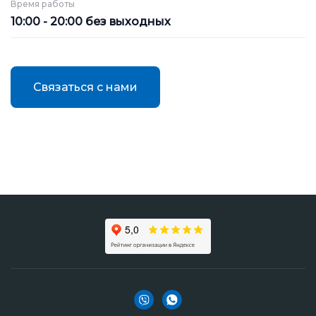
Время работы
10:00 - 20:00 без выходных
Связаться с нами