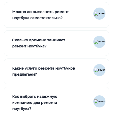
Можно ли выполнить ремонт
ноутбука самостоятельно?
Сколько времени занимает
ремонт ноутбука?
Какие услуги ремонта ноутбуков
предлагаем?
Как выбрать надежную
компанию для ремонта
ноутбука?