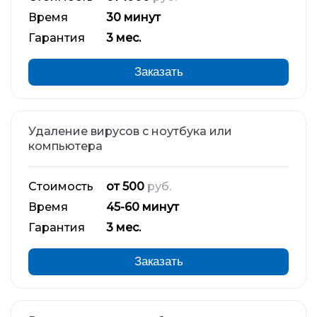
Время
30 минут
Гарантия
3 мес.
Заказать
Удаление вирусов с ноутбука или
компьютера
Стоимость
от 500
руб.
Время
45-60 минут
Гарантия
3 мес.
Заказать