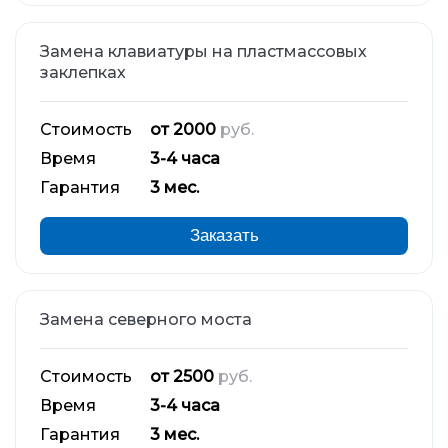
Замена клавиатуры на пластмассовых
заклепках
Стоимость
от 2000
руб.
Время
3-4 часа
Гарантия
3 мес.
Заказать
Замена северного моста
Стоимость
от 2500
руб.
Время
3-4 часа
Гарантия
3 мес.