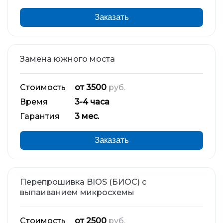
Заказать
Замена южного моста
Стоимость
от 3500
руб.
Время
3-4 часа
Гарантия
3 мес.
Заказать
Перепрошивка BIOS (БИОС) с
выпаиванием микросхемы
Стоимость
от 2500
руб.