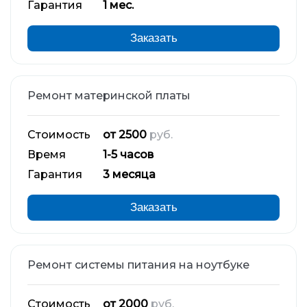
Гарантия
1 мес.
Заказать
Ремонт материнской платы
Стоимость
от 2500
руб.
Время
1-5 часов
Гарантия
3 месяца
Заказать
Ремонт системы питания на ноутбуке
Стоимость
от 2000
руб.