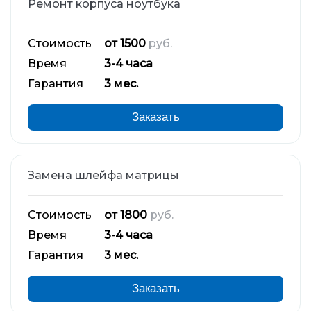
Ремонт корпуса ноутбука
Стоимость
от 1500
руб.
Время
3-4 часа
Гарантия
3 мес.
Заказать
Замена шлейфа матрицы
Стоимость
от 1800
руб.
Время
3-4 часа
Гарантия
3 мес.
Заказать