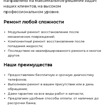
направлены на максимальное решение задач
наших клиентов, на высоком
профессиональном уровне.
Ремонт любой сложности
Модульный ремонт: восстановление после
механических повреждений;
Компонентный ремонт: восстановление после
попадания жидкости;
Последствия не квалифицированного ремонта и многое
другое.
Наши преимущества
Предоставляем бесплатную и срочную диагностику
телефонов;
Выполняем ремонт в вашем присутствии или в день
обращения;
Даем гарантию на все виды работ и запчасти;
Предлагаем удобные способы оплаты: от наличных до
рассрочки банка;