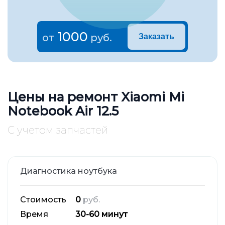
1000
от
руб.
Заказать
Цены на ремонт Xiaomi Mi
Notebook Air 12.5
С учетом запчастей
Диагностика ноутбука
Стоимость
0
руб.
Время
30-60 минут