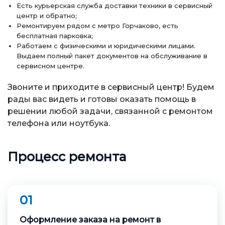
Есть курьерская служба доставки техники в сервисный
центр и обратно;
Ремонтируем рядом с метро Горчаково, есть
бесплатная парковка;
Работаем с физическими и юридическими лицами.
Выдаем полный пакет документов на обслуживание в
сервисном центре.
Звоните и приходите в сервисный центр! Будем
рады вас видеть и готовы оказать помощь в
решении любой задачи, связанной с ремонтом
телефона или ноутбука.
Процесс ремонта
01
Оформление заказа на ремонт в