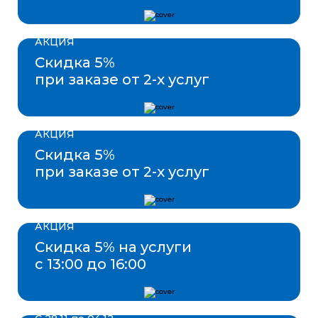
АКЦИЯ
Скидка 5%
при заказе от 2-х услуг
АКЦИЯ
Скидка 5%
при заказе от 2-х услуг
АКЦИЯ
Скидка 5% на услуги
с 13:00 до 16:00