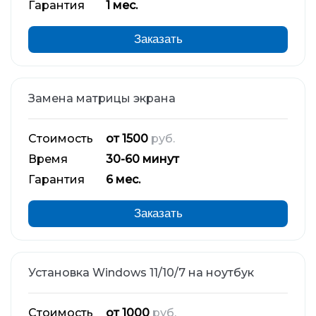
Гарантия
1 мес.
Заказать
Замена матрицы экрана
Стоимость
от 1500
руб.
Время
30-60 минут
Гарантия
6 мес.
Заказать
Установка Windows 11/10/7 на ноутбук
Стоимость
от 1000
руб.