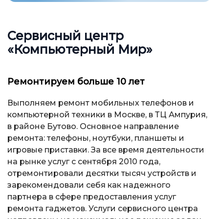
Сервисный центр
«Компьютерный Мир»
Ремонтируем больше 10 лет
Выполняем ремонт мобильных телефонов и
компьютерной техники в Москве, в ТЦ Ампурия,
в районе Бутово. Основное направление
ремонта: телефоны, ноутбуки, планшеты и
игровые приставки. За все время деятельности
на рынке услуг с сентября 2010 года,
отремонтировали десятки тысяч устройств и
зарекомендовали себя как надежного
партнера в сфере предоставления услуг
ремонта гаджетов. Услуги сервисного центра